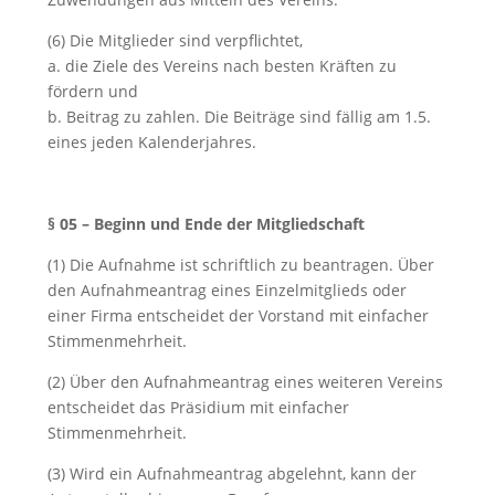
(6) Die Mitglieder sind verpflichtet,
a. die Ziele des Vereins nach besten Kräften zu
fördern und
b. Beitrag zu zahlen. Die Beiträge sind fällig am 1.5.
eines jeden Kalenderjahres.
§ 05 – Beginn und Ende der Mitgliedschaft
(1) Die Aufnahme ist schriftlich zu beantragen. Über
den Aufnahmeantrag eines Einzelmitglieds oder
einer Firma entscheidet der Vorstand mit einfacher
Stimmenmehrheit.
(2) Über den Aufnahmeantrag eines weiteren Vereins
entscheidet das Präsidium mit einfacher
Stimmenmehrheit.
(3) Wird ein Aufnahmeantrag abgelehnt, kann der