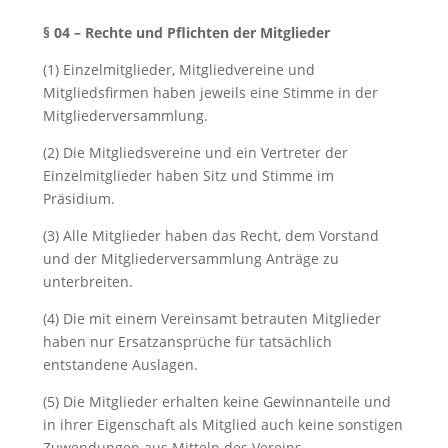
§ 04 – Rechte und Pflichten der Mitglieder
(1) Einzelmitglieder, Mitgliedvereine und
Mitgliedsfirmen haben jeweils eine Stimme in der
Mitgliederversammlung.
(2) Die Mitgliedsvereine und ein Vertreter der
Einzelmitglieder haben Sitz und Stimme im
Präsidium.
(3) Alle Mitglieder haben das Recht, dem Vorstand
und der Mitgliederversammlung Anträge zu
unterbreiten.
(4) Die mit einem Vereinsamt betrauten Mitglieder
haben nur Ersatzansprüche für tatsächlich
entstandene Auslagen.
(5) Die Mitglieder erhalten keine Gewinnanteile und
in ihrer Eigenschaft als Mitglied auch keine sonstigen
Zuwendungen aus Mitteln des Vereins.