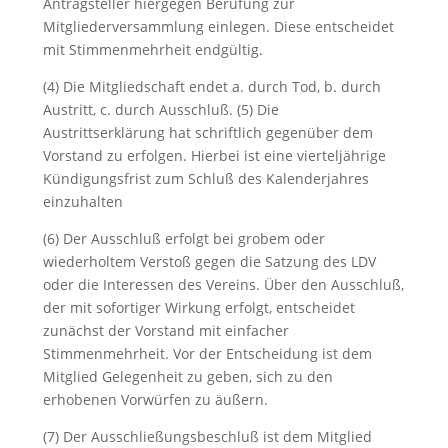
Antragsteller hiergegen Berufung zur
Mitgliederversammlung einlegen. Diese entscheidet
mit Stimmenmehrheit endgültig.
(4) Die Mitgliedschaft endet a. durch Tod, b. durch
Austritt, c. durch Ausschluß. (5) Die
Austrittserklärung hat schriftlich gegenüber dem
Vorstand zu erfolgen. Hierbei ist eine vierteljährige
Kündigungsfrist zum Schluß des Kalenderjahres
einzuhalten
(6) Der Ausschluß erfolgt bei grobem oder
wiederholtem Verstoß gegen die Satzung des LDV
oder die Interessen des Vereins. Über den Ausschluß,
der mit sofortiger Wirkung erfolgt, entscheidet
zunächst der Vorstand mit einfacher
Stimmenmehrheit. Vor der Entscheidung ist dem
Mitglied Gelegenheit zu geben, sich zu den
erhobenen Vorwürfen zu äußern.
(7) Der Ausschließungsbeschluß ist dem Mitglied