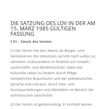
DIE SATZUNG DES LDV IN DER AM
15. MÄRZ 1985 GÜLTIGEN
FASSUNG
§ 01 – Zweck des Vereins
(1) Der Verein hat den Zweck, als Bürger- und
Heimatverein die Interessen Larrelts nach außen zu
vertreten, insbesondere im Hinblick auf Umwelt-,
Landschafts- und Denkmalschutz, sowie das
kulturelle Leben zu fördern durch Pflege
heimatlichen Brauchtums und der plattdeutschen
Sprache und Literatur, durch Foto- und
Kunstausstellungen und Aktivitäten im Bereich der
ostfriesischen Geschichte.
(2) Der Verein ist gemeinnützig. Er erstrebt keinen