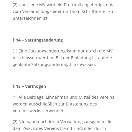
(2) Über jede MV wird ein Protokoll angefertigt, das
vom Versammlungsleiter und vom Schriftführer zu
unterzeichnen ist.
§ 14 – Satzungsänderung
(1) Eine Satzungsänderung kann nur durch die MV
beschlossen werden. Bei der Einladung ist auf die
geplante Satzungsänderung hinzuweisen.
§ 15 – Vermögen
(1) Alle Beiträge, Einnahmen und Mittel des Vereins
werden ausschließlich zur Entstehung des
Vereinszwecks verwendet.
(2) Niemand darf durch Verwaltungsausgaben, die
dem Zweck des Vereins fremd sind, oder durch