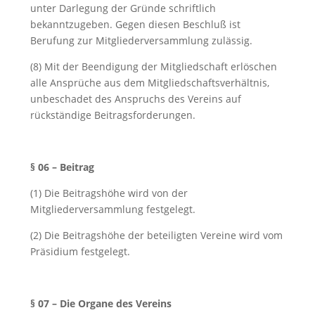
unter Darlegung der Gründe schriftlich
bekanntzugeben. Gegen diesen Beschluß ist
Berufung zur Mitgliederversammlung zulässig.
(8) Mit der Beendigung der Mitgliedschaft erlöschen
alle Ansprüche aus dem Mitgliedschaftsverhältnis,
unbeschadet des Anspruchs des Vereins auf
rückständige Beitragsforderungen.
§ 06 – Beitrag
(1) Die Beitragshöhe wird von der
Mitgliederversammlung festgelegt.
(2) Die Beitragshöhe der beteiligten Vereine wird vom
Präsidium festgelegt.
§ 07 – Die Organe des Vereins