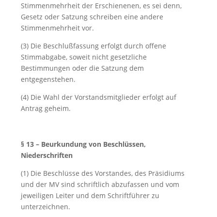
Stimmenmehrheit der Erschienenen, es sei denn,
Gesetz oder Satzung schreiben eine andere
Stimmenmehrheit vor.
(3) Die Beschlußfassung erfolgt durch offene
Stimmabgabe, soweit nicht gesetzliche
Bestimmungen oder die Satzung dem
entgegenstehen.
(4) Die Wahl der Vorstandsmitglieder erfolgt auf
Antrag geheim.
§ 13 – Beurkundung von Beschlüssen,
Niederschriften
(1) Die Beschlüsse des Vorstandes, des Präsidiums
und der MV sind schriftlich abzufassen und vom
jeweiligen Leiter und dem Schriftführer zu
unterzeichnen.