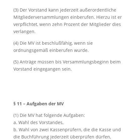
(3) Der Vorstand kann jederzeit außerordentliche
Mitgliederversammlungen einberufen. Hierzu ist er
verpflichtet, wenn zehn Prozent der Mitglieder dies
verlangen.
(4) Die MV ist beschlußfähig, wenn sie
ordnungsgemäß einberufen wurde.
(5) Anträge müssen bis Versammlungsbeginn beim
Vorstand eingegangen sein.
§ 11 – Aufgaben der MV
(1) Die MV hat folgende Aufgaben:
a. Wahl des Vorstandes,
b. Wahl von zwei Kassenprüfern, die die Kasse und
die Buchführung jederzeit überprüfen dürfen,