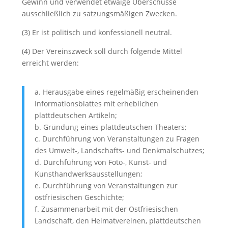
Gewinn und verwendet etwaige Überschüsse
ausschließlich zu satzungsmäßigen Zwecken.
(3) Er ist politisch und konfessionell neutral.
(4) Der Vereinszweck soll durch folgende Mittel
erreicht werden:
a. Herausgabe eines regelmäßig erscheinenden
Informationsblattes mit erheblichen
plattdeutschen Artikeln;
b. Gründung eines plattdeutschen Theaters;
c. Durchführung von Veranstaltungen zu Fragen
des Umwelt-, Landschafts- und Denkmalschutzes;
d. Durchführung von Foto-, Kunst- und
Kunsthandwerksausstellungen;
e. Durchführung von Veranstaltungen zur
ostfriesischen Geschichte;
f. Zusammenarbeit mit der Ostfriesischen
Landschaft, den Heimatvereinen, plattdeutschen