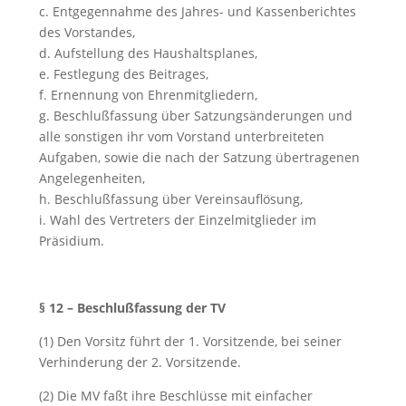
c. Entgegennahme des Jahres- und Kassenberichtes
des Vorstandes,
d. Aufstellung des Haushaltsplanes,
e. Festlegung des Beitrages,
f. Ernennung von Ehrenmitgliedern,
g. Beschlußfassung über Satzungsänderungen und
alle sonstigen ihr vom Vorstand unterbreiteten
Aufgaben, sowie die nach der Satzung übertragenen
Angelegenheiten,
h. Beschlußfassung über Vereinsauflösung,
i. Wahl des Vertreters der Einzelmitglieder im
Präsidium.
§ 12 – Beschlußfassung der TV
(1) Den Vorsitz führt der 1. Vorsitzende, bei seiner
Verhinderung der 2. Vorsitzende.
(2) Die MV faßt ihre Beschlüsse mit einfacher