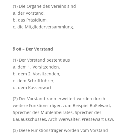
(1) Die Organe des Vereins sind
a. der Vorstand,
b. das Präsidium,
c. die Mitgliederversammlung.
§ o8 – Der Vorstand
(1) Der Vorstand besteht aus
a. dem 1. Vorsitzenden,
b. dem 2. Vorsitzenden,
c. dem Schriftführer,
d. dem Kassenwart.
(2) Der Vorstand kann erweitert werden durch
weitere Funktionsträger, zum Beispiel Boßelwart,
Sprecher des Mühlenbeirates, Sprecher des
Bauausschusses, Archivverwalter, Pressewart usw.
(3) Diese Funktionsträger worden vom Vorstand