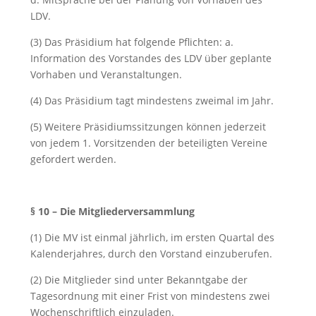
LDV.
(3) Das Präsidium hat folgende Pflichten: a.
Information des Vorstandes des LDV über geplante
Vorhaben und Veranstaltungen.
(4) Das Präsidium tagt mindestens zweimal im Jahr.
(5) Weitere Präsidiumssitzungen können jederzeit
von jedem 1. Vorsitzenden der beteiligten Vereine
gefordert werden.
§ 10 – Die Mitgliederversammlung
(1) Die MV ist einmal jährlich, im ersten Quartal des
Kalenderjahres, durch den Vorstand einzuberufen.
(2) Die Mitglieder sind unter Bekanntgabe der
Tagesordnung mit einer Frist von mindestens zwei
Wochenschriftlich einzuladen.