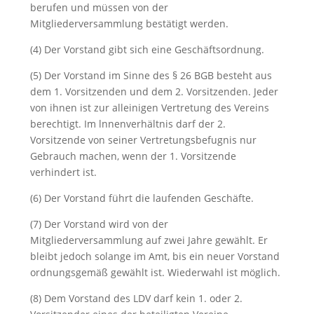
berufen und müssen von der
Mitgliederversammlung bestätigt werden.
(4) Der Vorstand gibt sich eine Geschäftsordnung.
(5) Der Vorstand im Sinne des § 26 BGB besteht aus
dem 1. Vorsitzenden und dem 2. Vorsitzenden. Jeder
von ihnen ist zur alleinigen Vertretung des Vereins
berechtigt. Im lnnenverhältnis darf der 2.
Vorsitzende von seiner Vertretungsbefugnis nur
Gebrauch machen, wenn der 1. Vorsitzende
verhindert ist.
(6) Der Vorstand führt die laufenden Geschäfte.
(7) Der Vorstand wird von der
Mitgliederversammlung auf zwei Jahre gewählt. Er
bleibt jedoch solange im Amt, bis ein neuer Vorstand
ordnungsgemäß gewählt ist. Wiederwahl ist möglich.
(8) Dem Vorstand des LDV darf kein 1. oder 2.