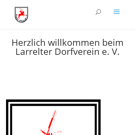
Herzlich willkommen beim
Larrelter Dorfverein e. V.