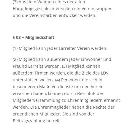
(3) Aus dem Wappen eines der alten
Häuptlingsgeschlechter sollen ein Vereinswappen
und die Vereinsfarben entwickelt werden.
§ 03 – Mitgliedschaft
(1) Mitglied kann jeder Larrelter Verein werden.
(2) Mitglied kann außerdem jeder Einwohner und
Freund Larrelts werden. (3) Mitglied können
außerdem Firmen werden, die die Ziele des LDV
unterstützen wollen. (4) Personen, die sich in
besonderem Maße Verdienste um den Verein
erworben haben, können durch Beschluß der
Mitgliederversammlung zu Ehrenmitgliedern ernannt
werden. Die Ehrenmitglieder haben die Rechte der
ordentlichen Mitglieder. Sie sind von der
Beitragszahlung befreit.