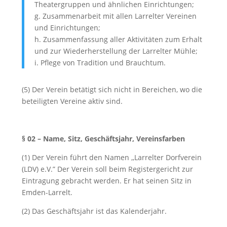
Theatergruppen und ähnlichen Einrichtungen;
g. Zusammenarbeit mit allen Larrelter Vereinen
und Einrichtungen;
h. Zusammenfassung aller Aktivitäten zum Erhalt
und zur Wiederherstellung der Larrelter Mühle;
i. Pflege von Tradition und Brauchtum.
(5) Der Verein betätigt sich nicht in Bereichen, wo die
beteiligten Vereine aktiv sind.
§ 02 – Name, Sitz, Geschäftsjahr, Vereinsfarben
(1) Der Verein führt den Namen ,,Larrelter Dorfverein
(LDV) e.V.” Der Verein soll beim Registergericht zur
Eintragung gebracht werden. Er hat seinen Sitz in
Emden-Larrelt.
(2) Das Geschäftsjahr ist das Kalenderjahr.